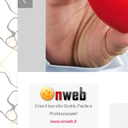
Crea il tuo sito Gratis, Facile e
Professionale!
www.onweb.it