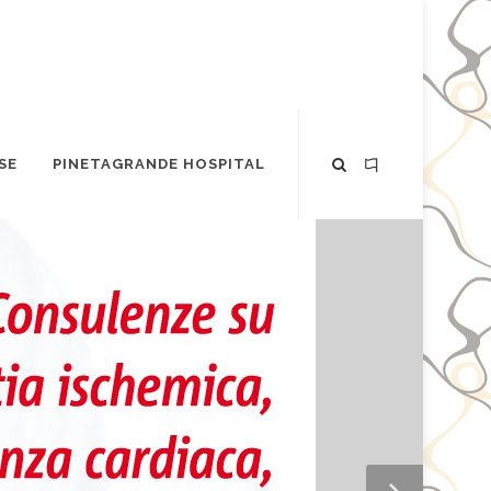
SE
PINETAGRANDE HOSPITAL