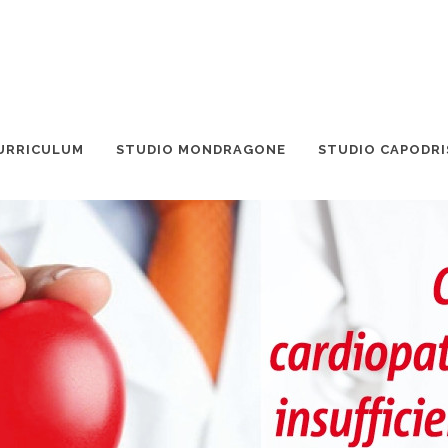
URRICULUM
STUDIO MONDRAGONE
STUDIO CAPODRI